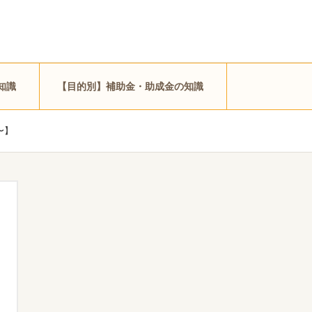
知識
【目的別】補助金・助成金の知識
〜】