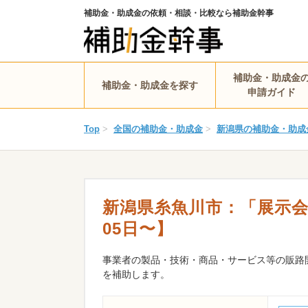
補助金・助成金の依頼・相談・比較なら補助金幹事
補助金・助成金
補助金・助成金を探す
申請ガイド
Top
>
全国の補助金・助成金
>
新潟県の補助金・助成
新潟県糸魚川市：「展示会等
05日〜】
事業者の製品・技術・商品・サービス等の販路
を補助します。