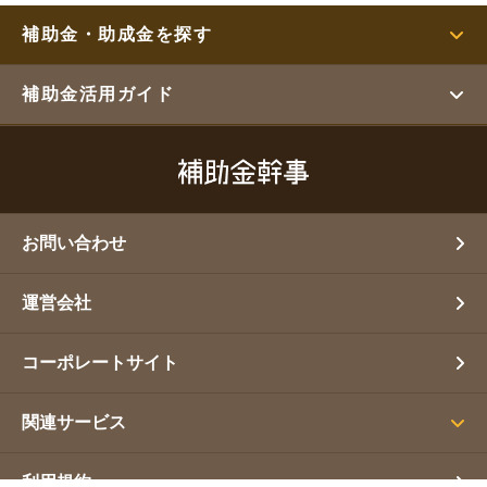
補助金・助成金を探す
補助金活用ガイド
お問い合わせ
運営会社
コーポレートサイト
関連サービス
利用規約