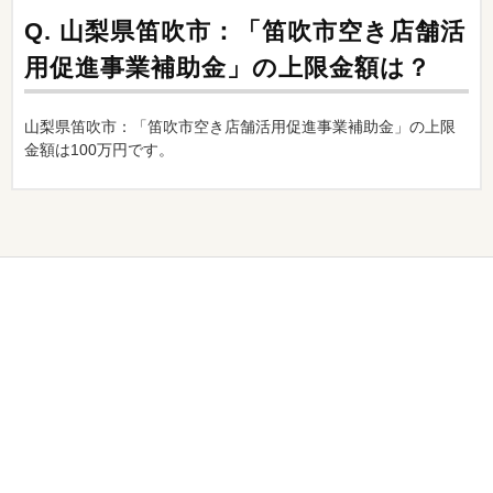
Q.
山梨県笛吹市：「笛吹市空き店舗活
用促進事業補助金」の上限金額は？
山梨県笛吹市：「笛吹市空き店舗活用促進事業補助金」の上限
金額は100万円です。