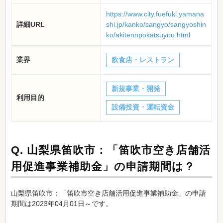
https://www.city.fuefuki.yamana
詳細URL
shi.jp/kanko/sangyo/sangyoshin
ko/akitennpokatsuyou.html
業界
飲食店・レストラン
新規事業・開発
利用目的
設備投資・運転資金
Q.
山梨県笛吹市：「笛吹市空き店舗活
用促進事業補助金」の申請期間は？
山梨県笛吹市：「笛吹市空き店舗活用促進事業補助金」の申請
期間は2023年04月01日～です。