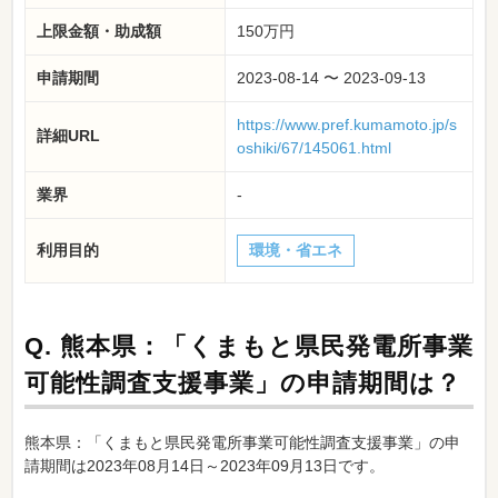
上限金額・助成額
150万円
申請期間
2023-08-14 〜 2023-09-13
https://www.pref.kumamoto.jp/s
詳細URL
oshiki/67/145061.html
業界
-
利用目的
環境・省エネ
Q.
熊本県：「くまもと県民発電所事業
可能性調査支援事業」の申請期間は？
熊本県：「くまもと県民発電所事業可能性調査支援事業」の申
請期間は2023年08月14日～2023年09月13日です。