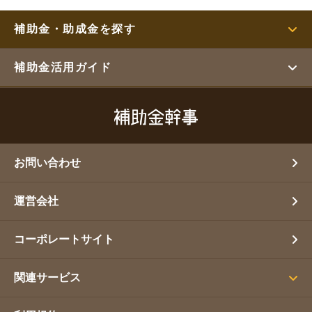
補助金・助成金を探す
補助金活用ガイド
お問い合わせ
運営会社
コーポレートサイト
関連サービス