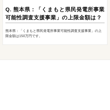
Q.
熊本県：「くまもと県民発電所事業
可能性調査支援事業」の上限金額は？
熊本県：「くまもと県民発電所事業可能性調査支援事業」の上
限金額は150万円です。