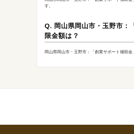
す。
Q.
岡山県岡山市・玉野市：
限金額は？
岡山県岡山市・玉野市：「創業サポート補助金」