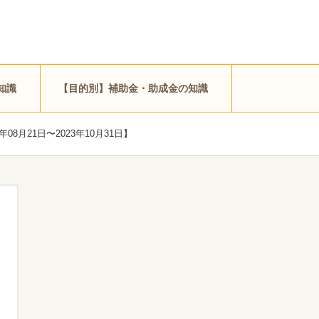
知識
【目的別】補助金・助成金の知識
月21日〜2023年10月31日】