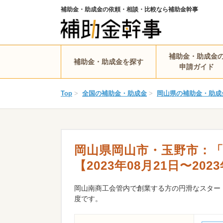
補助金・助成金の依頼・相談・比較なら補助金幹事
補助金・助成金
補助金・助成金を探す
申請ガイド
Top
>
全国の補助金・助成金
>
岡山県の補助金・助成
岡山県岡山市・玉野市：「
【2023年08月21日〜202
岡山南商工会管内で創業する方の円滑なスター
度です。