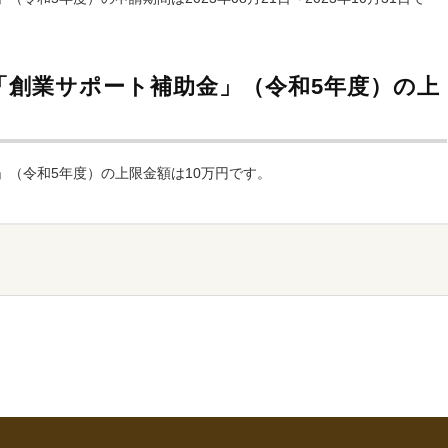
「創業サポート補助金」（令和5年度）の上
（令和5年度）の上限金額は10万円です。