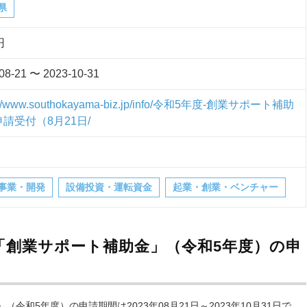
県
円
08-21 〜 2023-10-31
s://www.southokayama-biz.jp/info/令和5年度-創業サポート補助
請受付（8月21日/
事業・開発
設備投資・運転資金
起業・創業・ベンチャー
「創業サポート補助金」（令和5年度）の申
和5年度）の申請期間は2023年08月21日～2023年10月31日で