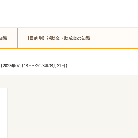
知識
【目的別】補助金・助成金の知識
年07月18日〜2023年08月31日】