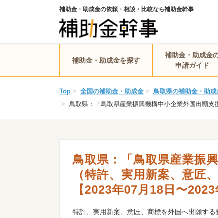
補助金・助成金の依頼・相談・比較なら補助金幹事
補助金・助成金
補助金・助成金を探す
申請ガイド
Top
>
全国の補助金・助成金
>
鳥取県の補助金・助成
>
鳥取県：「鳥取県産業振興機構中小企業外国出願支援事業
鳥取県：「鳥取県産業振
（特許、実用新案、意匠、
【2023年07月18日〜202
特許、実用新案、意匠、商標を外国へ出願する