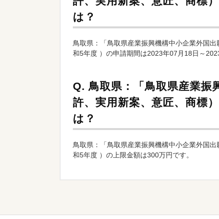
許、実用新案、意匠、商標）
は？
鳥取県：「鳥取県産業振興機構中小企業外国出
和5年度 ）の申請期間は2023年07月18日～202
Q.
鳥取県：「鳥取県産業振
許、実用新案、意匠、商標）
は？
鳥取県：「鳥取県産業振興機構中小企業外国出
和5年度 ）の上限金額は300万円です。