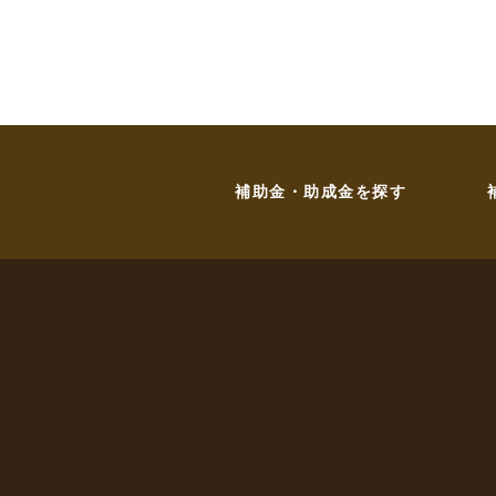
補助金・助成金を探す