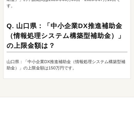
す。
Q.
山口県：「中小企業DX推進補助金
（情報処理システム構築型補助金）」
の上限金額は？
山口県：「中小企業DX推進補助金（情報処理システム構築型補
助金）」の上限金額は150万円です。