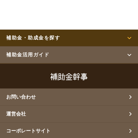
補助金・助成金を探す
補助金活用ガイド
お問い合わせ
運営会社
コーポレートサイト