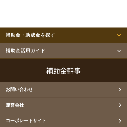
補助金・助成金を探す
補助金活用ガイド
お問い合わせ
運営会社
コーポレートサイト