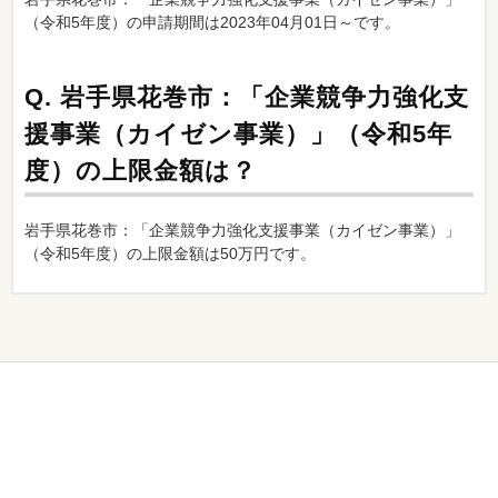
（令和5年度）の申請期間は2023年04月01日～です。
Q.
岩手県花巻市：「企業競争力強化支
援事業（カイゼン事業）」（令和5年
度）の上限金額は？
岩手県花巻市：「企業競争力強化支援事業（カイゼン事業）」
（令和5年度）の上限金額は50万円です。