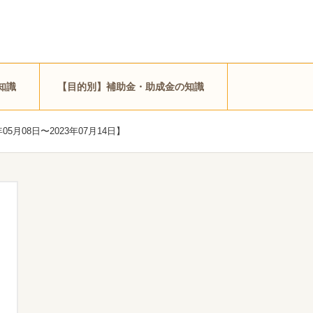
知識
【目的別】補助金・助成金の知識
月08日〜2023年07月14日】