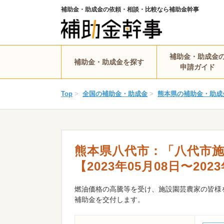
補助金・助成金の依頼・相談・比較なら補助金幹事
補助金・助成金
補助金・助成金を探す
申請ガイド
Top
>
全国の補助金・助成金
>
熊本県の補助金・助成
熊本県八代市：「八代市
【2023年05月08日〜202
燃油価格の高騰等を受け、施設園芸農家の皆様
補助金を交付します。