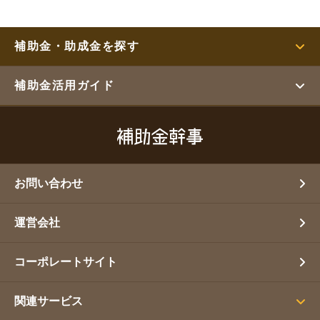
補助金・助成金を探す
補助金活用ガイド
お問い合わせ
運営会社
コーポレートサイト
関連サービス