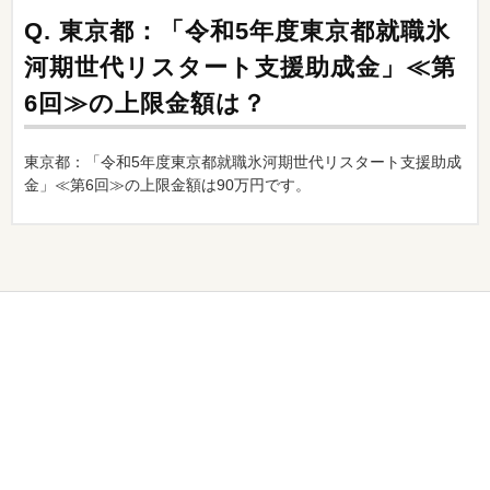
Q.
東京都：「令和5年度東京都就職氷
河期世代リスタート支援助成金」≪第
6回≫の上限金額は？
東京都：「令和5年度東京都就職氷河期世代リスタート支援助成
金」≪第6回≫の上限金額は90万円です。