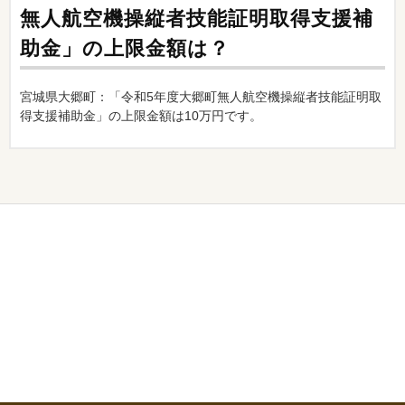
無人航空機操縦者技能証明取得支援補
助金」の上限金額は？
宮城県大郷町：「令和5年度大郷町無人航空機操縦者技能証明取
得支援補助金」の上限金額は10万円です。