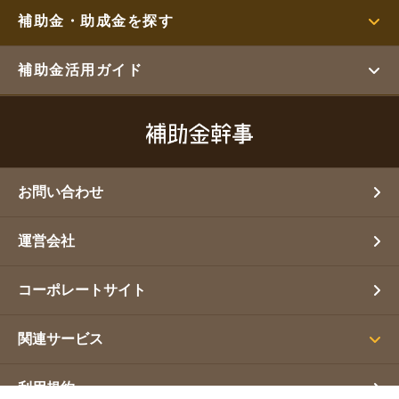
補助金・助成金を探す
補助金活用ガイド
お問い合わせ
運営会社
コーポレートサイト
関連サービス
利用規約