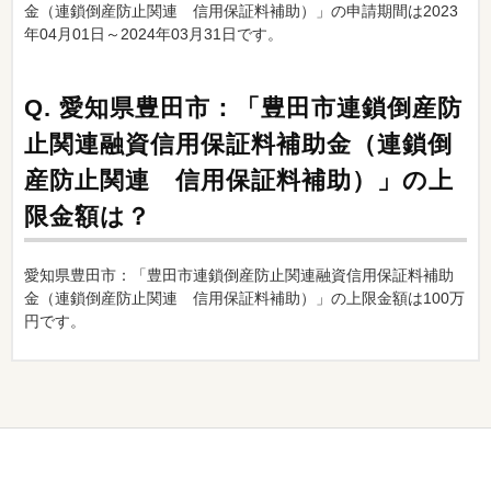
金（連鎖倒産防止関連 信用保証料補助）」の申請期間は2023
年04月01日～2024年03月31日です。
Q.
愛知県豊田市：「豊田市連鎖倒産防
止関連融資信用保証料補助金（連鎖倒
産防止関連 信用保証料補助）」の上
限金額は？
愛知県豊田市：「豊田市連鎖倒産防止関連融資信用保証料補助
金（連鎖倒産防止関連 信用保証料補助）」の上限金額は100万
円です。