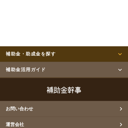
補助金・助成金を探す
補助金活用ガイド
お問い合わせ
運営会社