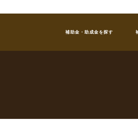
補助金・助成金を探す
お問い