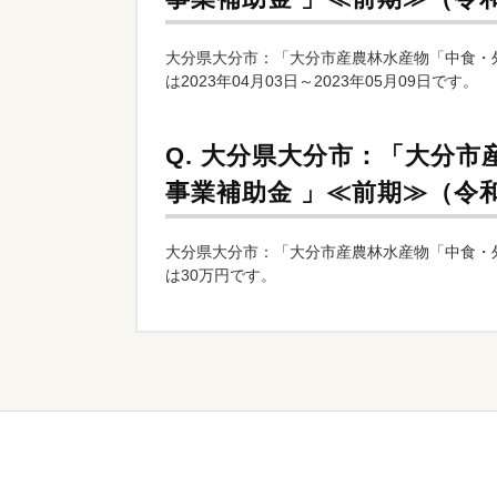
大分県大分市：「大分市産農林水産物「中食・
は2023年04月03日～2023年05月09日です。
Q.
大分県大分市：「大分市
事業補助金 」≪前期≫（令
大分県大分市：「大分市産農林水産物「中食・
は30万円です。