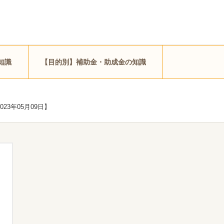
知識
【目的別】補助金・助成金の知識
3年05月09日】