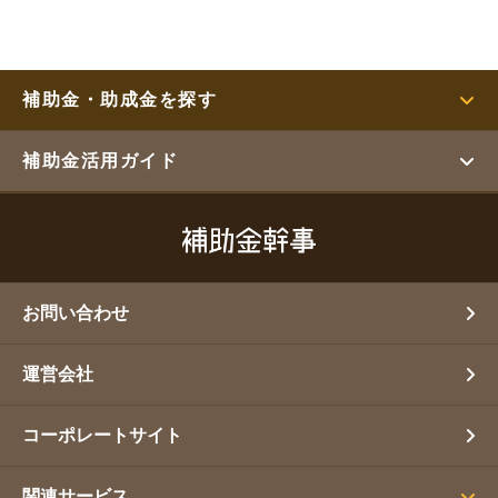
補助金・助成金を探す
補助金活用ガイド
お問い合わせ
運営会社
コーポレートサイト
関連サービス