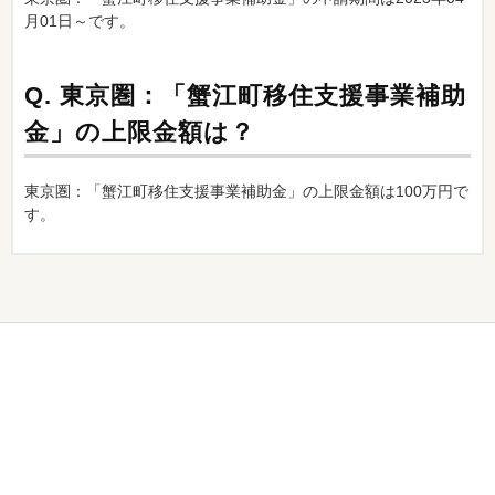
月01日～です。
Q.
東京圏：「蟹江町移住支援事業補助
金」の上限金額は？
東京圏：「蟹江町移住支援事業補助金」の上限金額は100万円で
す。