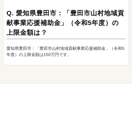
Q.
愛知県豊田市：「豊田市山村地域貢
献事業応援補助金」（令和5年度）の
上限金額は？
愛知県豊田市：「豊田市山村地域貢献事業応援補助金」（令和5
年度）の上限金額は150万円です。