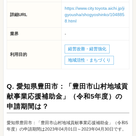
https://www.city.toyota.aichi.jp/ji
詳細URL
gyousha/shogyoshinko/104885
8.html
業界
-
経営改善・経営強化
利用目的
地域活性・まちづくり
Q.
愛知県豊田市：「豊田市山村地域貢
献事業応援補助金」（令和5年度）の
申請期間は？
愛知県豊田市：「豊田市山村地域貢献事業応援補助金」（令和5
年度）の申請期間は2023年04月01日～2023年04月30日です。