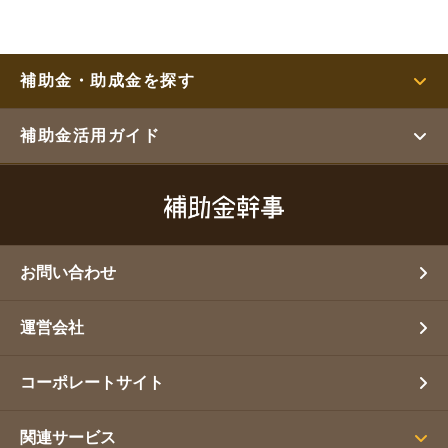
補助金・助成金を探す
補助金活用ガイド
お問い合わせ
運営会社
コーポレートサイト
関連サービス