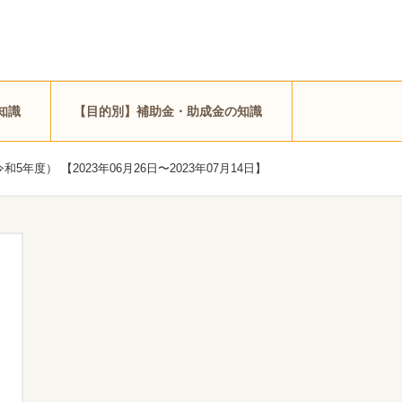
知識
【目的別】補助金・助成金の知識
） 【2023年06月26日〜2023年07月14日】