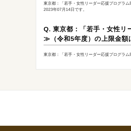
東京都：「若手・女性リーダー応援プログラム助成
2023年07月14日です。
Q.
東京都：「若手・女性リ
≫（令和5年度）の上限金額
東京都：「若手・女性リーダー応援プログラム助