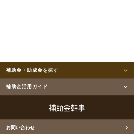
補助金・助成金を探す
補助金活用ガイド
お問い合わせ