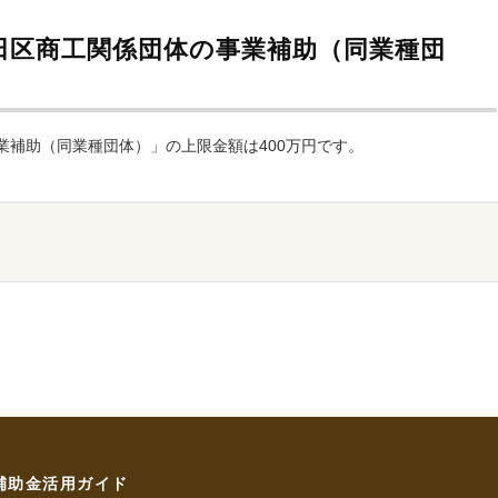
田区商工関係団体の事業補助（同業種団
業補助（同業種団体）」の上限金額は400万円です。
補助金活用ガイド