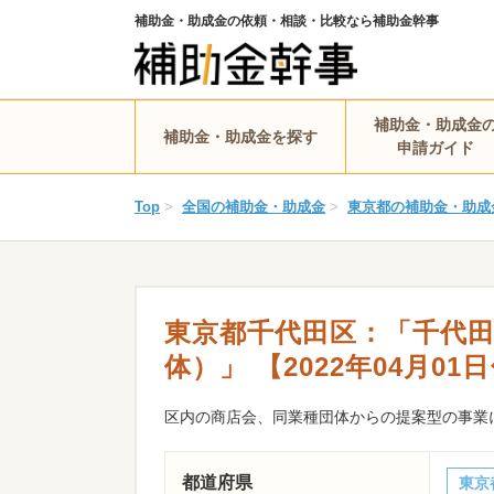
補助金・助成金の依頼・相談・比較なら補助金幹事
補助金・助成金
補助金・助成金を探す
申請ガイド
Top
>
全国の補助金・助成金
>
東京都の補助金・助成
東京都千代田区：「千代
体）」 【2022年04月01
区内の商店会、同業種団体からの提案型の事業
都道府県
東京