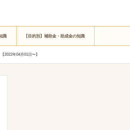
知識
【目的別】補助金・助成金の知識
022年04月01日〜】