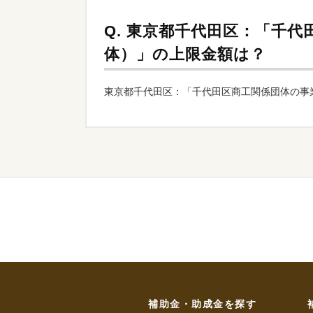
Q.
東京都千代田区：「千代
体）」の上限金額は？
東京都千代田区：「千代田区商工関係団体の事
補助金・助成金を探す