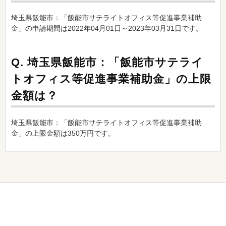
埼玉県飯能市：「飯能市サテライトオフィス等促進事業補助
金」の申請期間は2022年04月01日～2023年03月31日です。
Q.
埼玉県飯能市：「飯能市サテライ
トオフィス等促進事業補助金」の上限
金額は？
埼玉県飯能市：「飯能市サテライトオフィス等促進事業補助
金」の上限金額は350万円です。