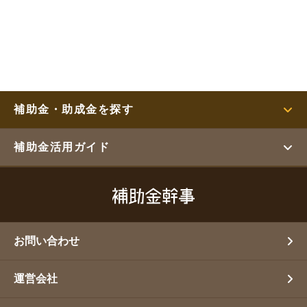
補助金・助成金を探す
補助金活用ガイド
お問い合わせ
運営会社