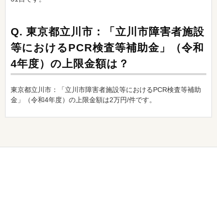
Q.
東京都立川市：「立川市障害者施設
等におけるPCR検査等補助金」（令和
4年度）の上限金額は？
東京都立川市：「立川市障害者施設等におけるPCR検査等補助
金」（令和4年度）の上限金額は2万円/件です。