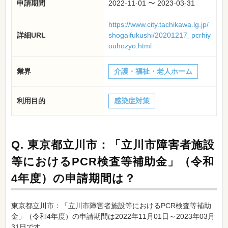
申請期間
2022-11-01 〜 2023-03-31
https://www.city.tachikawa.lg.jp/
詳細URL
shogaifukushi/20201217_pcrhiy
ouhozyo.html
業界
介護・福祉・老人ホーム
利用目的
感染症対策
Q.
東京都立川市：「立川市障害者施設
等におけるPCR検査等補助金」（令和
4年度）の申請期間は？
東京都立川市：「立川市障害者施設等におけるPCR検査等補助
金」（令和4年度）の申請期間は2022年11月01日～2023年03月
31日です。