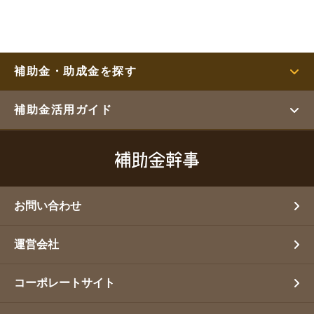
補助金・助成金を探す
補助金活用ガイド
お問い合わせ
運営会社
コーポレートサイト