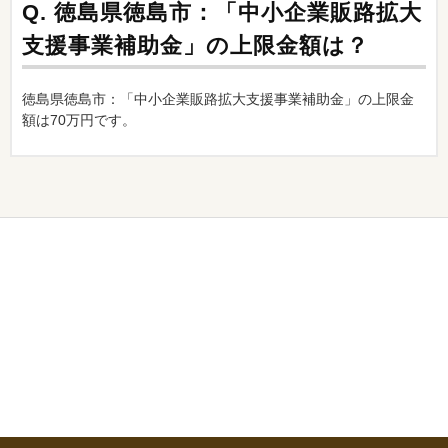
Q.
徳島県徳島市：「中小企業販路拡大
支援事業補助金」の上限金額は？
徳島県徳島市：「中小企業販路拡大支援事業補助金」の上限金
額は70万円です。