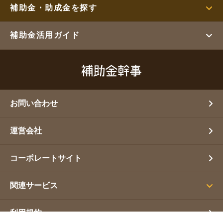
補助金・助成金を探す
補助金活用ガイド
お問い合わせ
運営会社
コーポレートサイト
関連サービス
利用規約