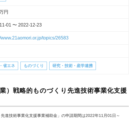
0万円
11-01 〜 2022-12-23
://www.21aomori.or.jp/topics/26583
・省エネ
ものづくり
研究・技術・産学連携
事業）戦略的ものづくり先進技術事業化支援
？
先進技術事業化支援事業補助金」の申請期間は2022年11月01日～