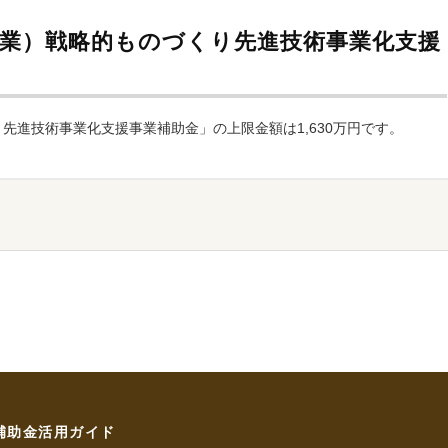
事業）戦略的ものづくり先進技術事業化支援
？
先進技術事業化支援事業補助金」の上限金額は1,630万円です。
補助金活用ガイド