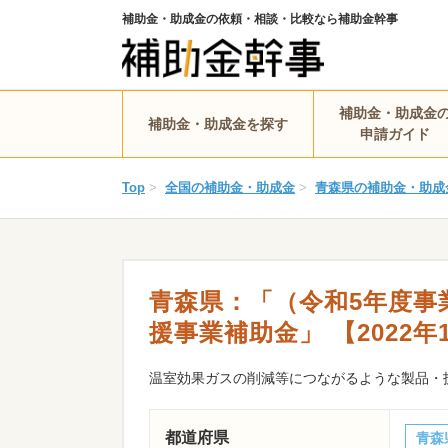
補助金・助成金の依頼・相談・比較なら補助金幹事
補助金・助成金
補助金・助成金を探す
申請ガイド
Top
>
全国の補助金・助成金
>
青森県の補助金・助成
青森県：「（令和5年度事
援事業補助金」 【2022年1
温室効果ガスの削減等につながるような製品・
都道府県
青森