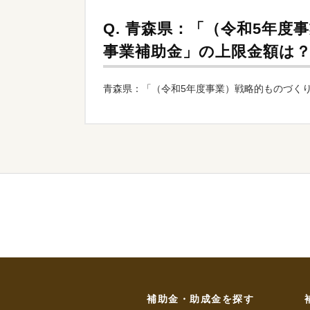
Q.
青森県：「（令和5年度
事業補助金」の上限金額は
青森県：「（令和5年度事業）戦略的ものづくり
補助金・助成金を探す