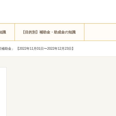
知識
【目的別】補助金・助成金の知識
 【2022年11月01日〜2022年12月23日】