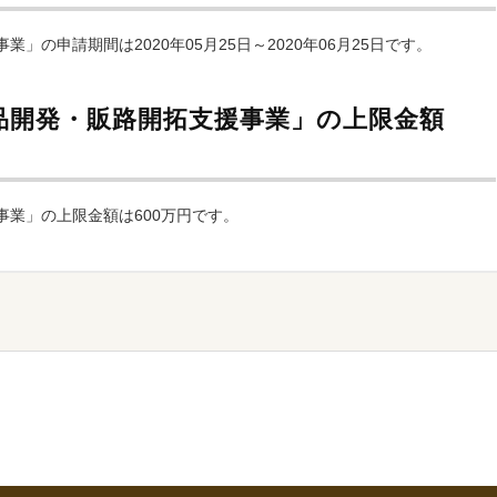
の申請期間は2020年05月25日～2020年06月25日です。
品開発・販路開拓支援事業」の上限金額
業」の上限金額は600万円です。