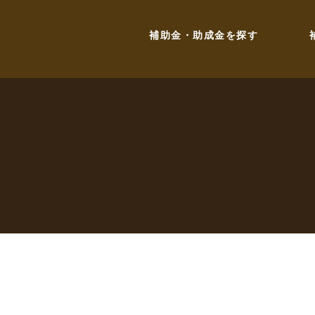
補助金・助成金を探す
お問い