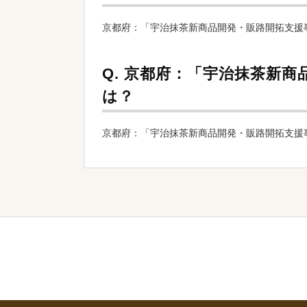
京都府：「宇治抹茶新商品開発・販路開拓支援事業」
Q.
京都府：「宇治抹茶新商
は？
京都府：「宇治抹茶新商品開発・販路開拓支援事