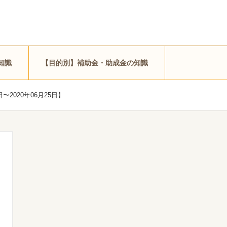
知識
【目的別】補助金・助成金の知識
2020年06月25日】