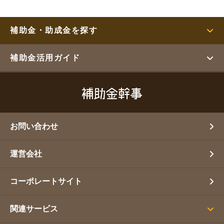
補助金・助成金を探す
補助金活用ガイド
お問い合わせ
運営会社
コーポレートサイト
関連サービス