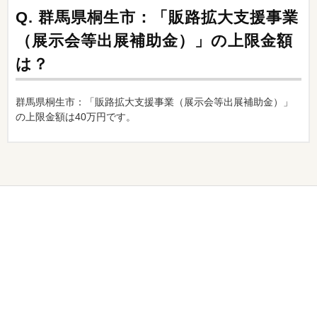
Q.
群馬県桐生市：「販路拡大支援事業
（展示会等出展補助金）」の上限金額
は？
群馬県桐生市：「販路拡大支援事業（展示会等出展補助金）」
の上限金額は40万円です。