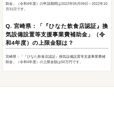
助金」（令和4年度）の申請期間は2022年05月09日～2022年10
月31日です。
Q.
宮崎県：「『ひなた飲食店認証』換
気設備設置等支援事業費補助金」（令
和4年度）の上限金額は？
宮崎県：「『ひなた飲食店認証』換気設備設置等支援事業費補
助金」（令和4年度）の上限金額は50万円です。