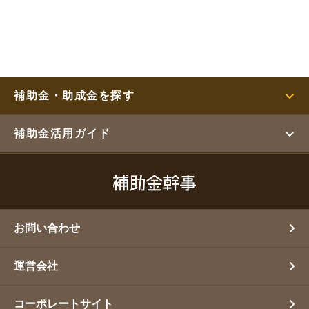
補助金・助成金を探す
補助金活用ガイド
お問い合わせ
運営会社
コーポレートサイト