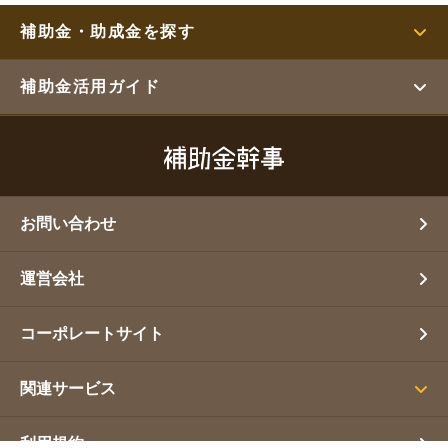
補助金・助成金を探す
補助金活用ガイド
お問い合わせ
運営会社
コーポレートサイト
関連サービス
利用規約