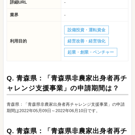
詳細URL
-
業界
-
設備投資・運転資金
利用目的
経営改善・経営強化
起業・創業・ベンチャー
Q.
青森県：「青森県非農家出身者再チ
ャレンジ支援事業」の申請期間は？
青森県：「青森県非農家出身者再チャレンジ支援事業」の申請
期間は2022年05月09日～2022年06月10日です。
Q.
青森県：「青森県非農家出身者再チ