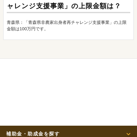
ャレンジ支援事業」の上限金額は？
青森県：「青森県非農家出身者再チャレンジ支援事業」の上限
金額は100万円です。
補助金・助成金を探す