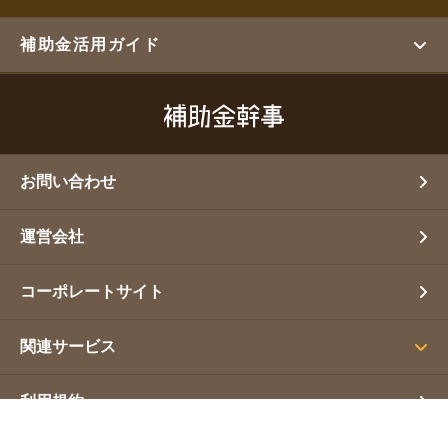
補助金活用ガイド
お問い合わせ
運営会社
コーポレートサイト
関連サービス
利用規約