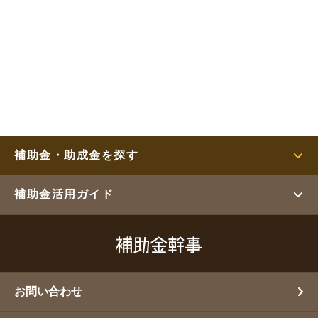
補助金・助成金を探す
補助金活用ガイド
お問い合わせ