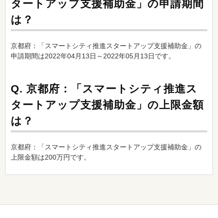
タートアップ支援補助金」の申請期間
は？
京都府：「スマートシティ推進スタートアップ支援補助金」の
申請期間は2022年04月13日～2022年05月13日です。
Q.
京都府：「スマートシティ推進ス
タートアップ支援補助金」の上限金額
は？
京都府：「スマートシティ推進スタートアップ支援補助金」の
上限金額は200万円です。