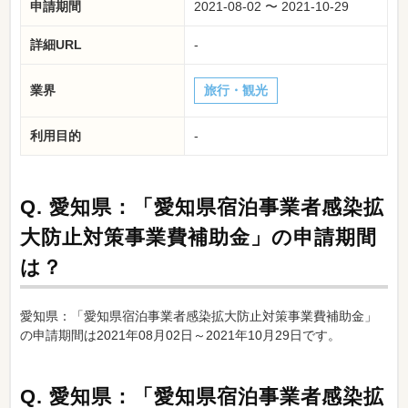
申請期間
2021-08-02 〜 2021-10-29
詳細URL
-
業界
旅行・観光
利用目的
-
Q.
愛知県：「愛知県宿泊事業者感染拡
大防止対策事業費補助金」の申請期間
は？
愛知県：「愛知県宿泊事業者感染拡大防止対策事業費補助金」
の申請期間は2021年08月02日～2021年10月29日です。
Q.
愛知県：「愛知県宿泊事業者感染拡