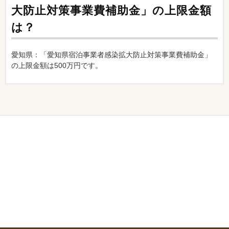
大防止対策事業費補助金」の上限金額
は？
愛知県：「愛知県宿泊事業者感染拡大防止対策事業費補助金」
の上限金額は500万円です。