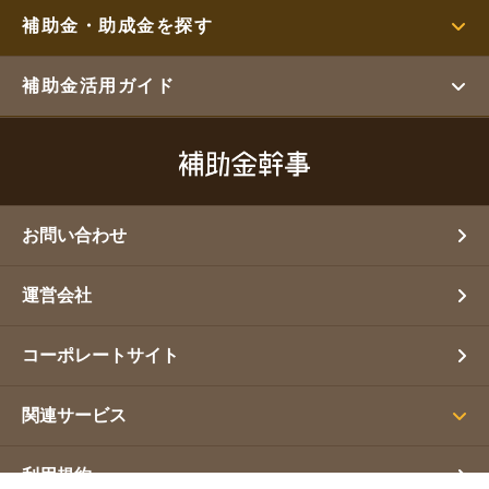
補助金・助成金を探す
補助金活用ガイド
お問い合わせ
運営会社
コーポレートサイト
関連サービス
利用規約