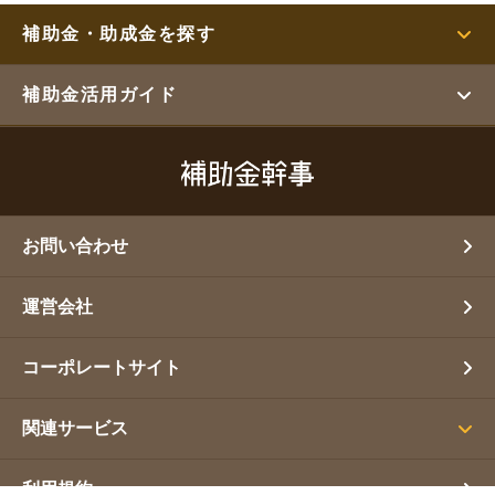
補助金・助成金を探す
補助金活用ガイド
お問い合わせ
運営会社
コーポレートサイト
関連サービス
利用規約