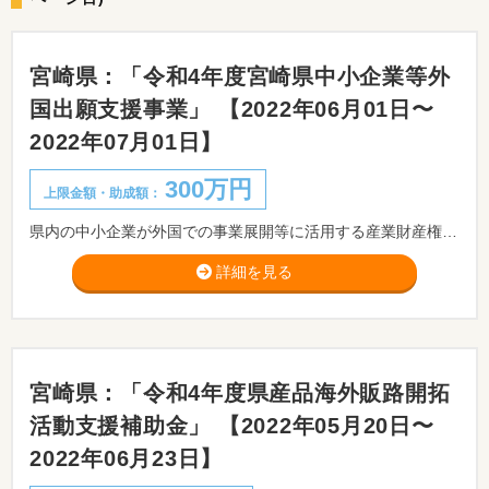
宮崎県：「令和4年度宮崎県中小企業等外
国出願支援事業」 【2022年06月01日〜
2022年07月01日】
300万円
上限金額・助成額：
県内の中小企業が外国での事業展開等に活用する産業財産権の取得に要する経費を助成します。
詳細を見る
宮崎県：「令和4年度県産品海外販路開拓
活動支援補助金」 【2022年05月20日〜
2022年06月23日】